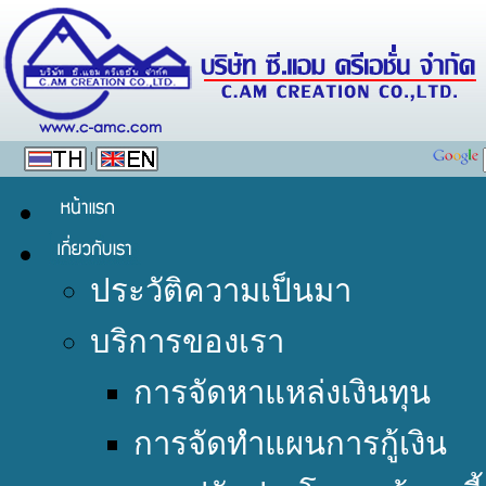
|
ประวัติความเป็นมา
บริการของเรา
การจัดหาแหล่งเงินทุน
การจัดทำแผนการกู้เงิน