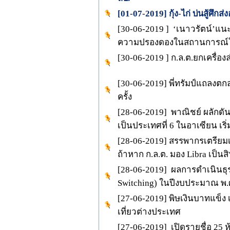
[01-07-2019] กุ้ง-ไก่ บ่นสู้ศึกส่
[30-06-2019 ] ‘เนาวรัตน์’แนะ
ความปรองดองในสถานการณ์ใ
[30-06-2019 ] ก.ล.ต.ยกเครื่องล
[30-06-2019] พี่ทรัมป์แถลงตก
ครั้ง
[28-06-2019] พาณิชย์ ผลักดัน
เป็นประเทศที่ 6 ในอาเซียน เริ่ม
[28-06-2019] สรรพากรเตรียมเ
ถ้าหาก ก.ล.ต. มอง Libra เป็นสิ
[28-06-2019] ผลการดำเนินธุ
Switching) ในปีงบประมาณ พ.ศ. 
[27-06-2019] พิษเงินบาทแข็ง เ
เที่ยวต่างประเทศ
[27-06-2019] เปิดรายชื่อ 25 