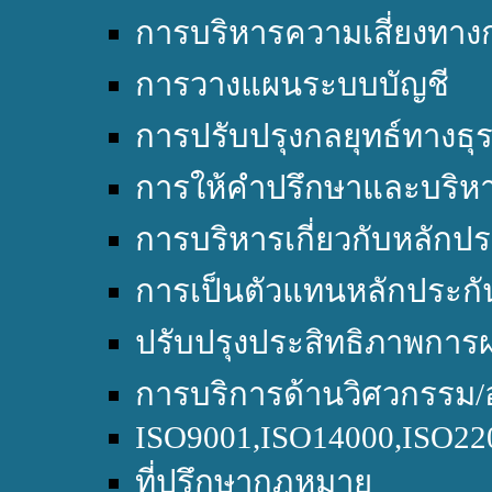
การบริหารความเสี่ยงทางก
การวางแผนระบบบัญชี
การปรับปรุงกลยุทธ์ทางธุร
การให้คำปรึกษาและบริหา
การบริหารเกี่ยวกับหลักปร
การเป็นตัวแทนหลักประกั
ปรับปรุงประสิทธิภาพการผ
การบริการด้านวิศวกรรม/
ISO9001,ISO14000,ISO2
ที่ปรึกษากฎหมาย