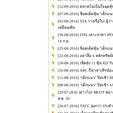
[12-09-2016] ตลาดไม่เป็นใจฉุดหุ
[07-09-2016] ช็อตเด็ดหุ้น "เด็กแนว
[02-09-2016] STA วางเรือใบ! ผู้ว
เหมือนเดิม
[30-08-2016] ITEL เคาะราคา IPO ท
14 ก.ย.
[25-08-2016] ช็อตเด็ดหุ้น "เด็กแน
[22-08-2016] อย่าลืม 6 หลักทรัพย์ต
[18-08-2016] เช็คยัง 11 หุ้น XD วัน
[16-08-2016] ABC ถึงเวลาเทิรน์อ
[11-08-2016] "เด็กแนว" ปิดเช้า 
[08-08-2016] "เด็กแนว" ปิดเช้
[29-07-2016 ]ยาวไป! MCOT ขยาย
ส.ค. 59
[26-07-2016] TACC พุ่งกว่า 6%ทำ