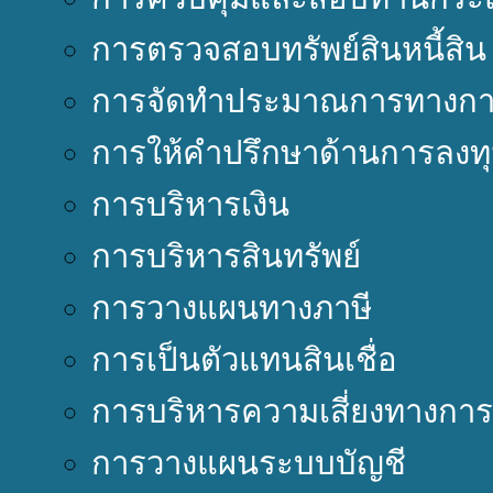
การตรวจสอบทรัพย์สินหนี้สิน
การจัดทำประมาณการทางการ
การให้คำปรึกษาด้านการลงท
การบริหารเงิน
การบริหารสินทรัพย์
การวางแผนทางภาษี
การเป็นตัวแทนสินเชื่อ
การบริหารความเสี่ยงทางการ
การวางแผนระบบบัญชี