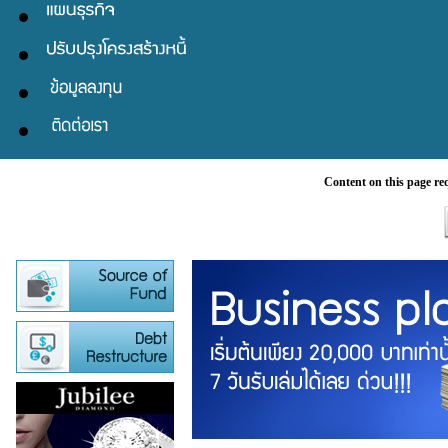
Content on this page re