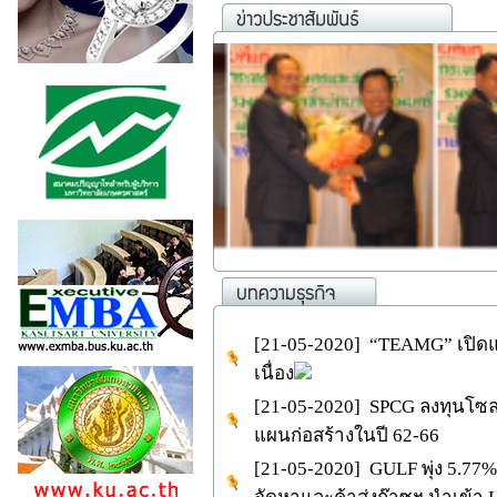
[21-05-2020] “TEAMG” เปิดแผ
เนื่อง
[21-05-2020] SPCG ลงทุนโซลาร
แผนก่อสร้างในปี 62-66
[21-05-2020] GULF พุ่ง 5.77%