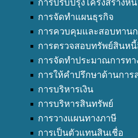
การปรับปรุงโครงสร้างหนี้
การจัดทำแผนธุรกิจ
การควบคุมและสอบทานก
การตรวจสอบทรัพย์สินหนี้
การจัดทำประมาณการทาง
การให้คำปรึกษาด้านการล
การบริหารเงิน
การบริหารสินทรัพย์
การวางแผนทางภาษี
การเป็นตัวแทนสินเชื่อ