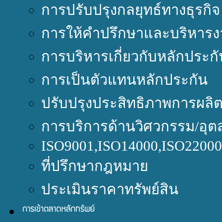
การปรับปรุงกลยุทธ์ทางธุรกิจ
การให้คำปรึกษาและบริหารง
การบริหารเกี่ยวกับหลักประกั
การเป็นตัวแทนหลักประกัน
ปรับปรุงประสิทธิภาพการผลิ
การบริการด้านวิศวกรรม/อุต
ISO9001,ISO14000,ISO220
ที่ปรึกษากฎหมาย
ประเมินราคาทรัพย์สิน