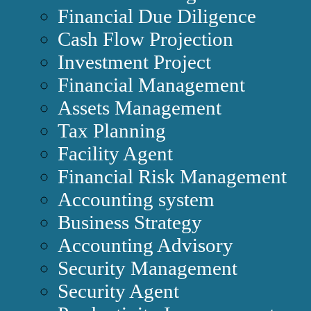
Financial Due Diligence
Cash Flow Projection
Investment Project
Financial Management
Assets Management
Tax Planning
Facility Agent
Financial Risk Management
Accounting system
Business Strategy
Accounting Advisory
Security Management
Security Agent