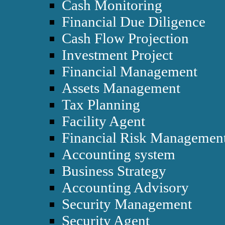
Cash Monitoring
Financial Due Diligence
Cash Flow Projection
Investment Project
Financial Management
Assets Management
Tax Planning
Facility Agent
Financial Risk Managemen
Accounting system
Business Strategy
Accounting Advisory
Security Management
Security Agent