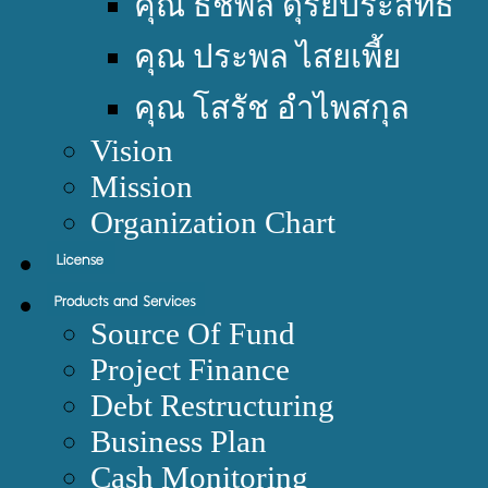
คุณ ธัชพล ดุริยประสิทธิ์
คุณ ประพล ไสยเพี้ย
คุณ โสรัช อำไพสกุล
Vision
Mission
Organization Chart
Source Of Fund
Project Finance
Debt Restructuring
Business Plan
Cash Monitoring