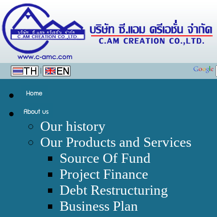
|
Our history
Our Products and Services
Source Of Fund
Project Finance
Debt Restructuring
Business Plan