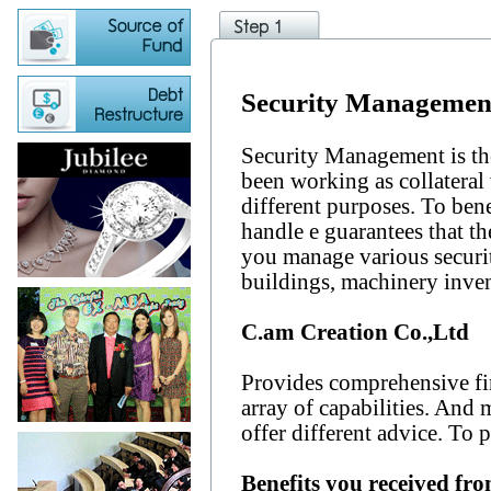
Security Managemen
Security Management is the
been working as collateral 
different purposes. To ben
handle e guarantees that th
you manage various securit
buildings, machinery inven
C.am Creation Co.,Ltd
Provides comprehensive fi
array of capabilities. And
offer different advice. To 
Benefits you received fro