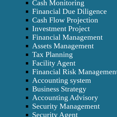
Cash Monitoring
Financial Due Diligence
Cash Flow Projection
Investment Project
Financial Management
Assets Management
Tax Planning
Facility Agent
Financial Risk Managemen
Accounting system
Business Strategy
Accounting Advisory
Security Management
Security Agent