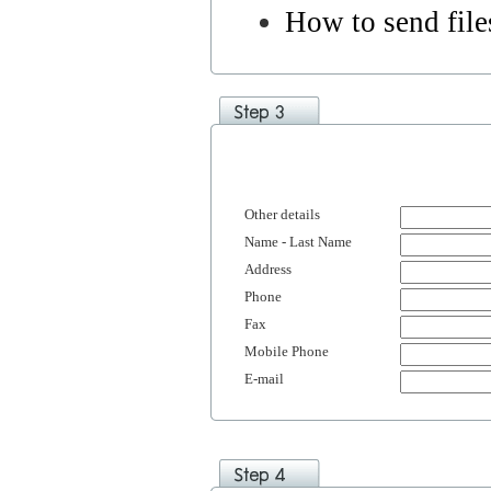
How to send files
Other details
Name - Last Name
Address
Phone
Fax
Mobile Phone
E-mail