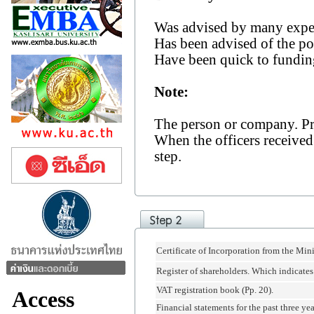
Was advised by many exper
Has been advised of the pos
Have been quick to fundin
Note:
The person or company. Pre
When the officers received
step.
Certificate of Incorporation from the Mi
Register of shareholders. Which indicates 
VAT registration book (Pp. 20).
Financial statements for the past three yea