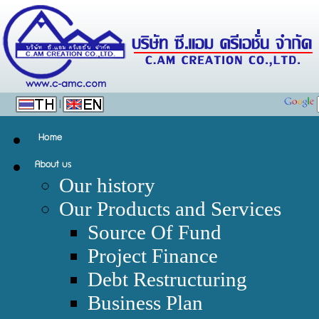
|
Our history
Our Products and Services
Source Of Fund
Project Finance
Debt Restructuring
Business Plan