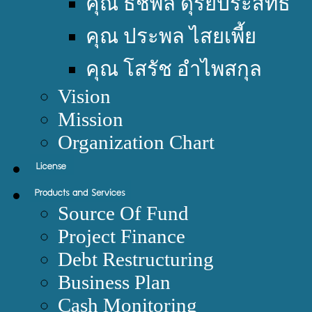
คุณ ธัชพล ดุริยประสิทธิ์
คุณ ประพล ไสยเพี้ย
คุณ โสรัช อำไพสกุล
Vision
Mission
Organization Chart
Source Of Fund
Project Finance
Debt Restructuring
Business Plan
Cash Monitoring