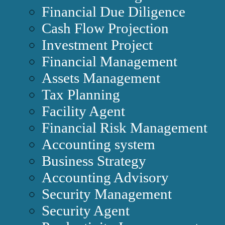
Financial Due Diligence
Cash Flow Projection
Investment Project
Financial Management
Assets Management
Tax Planning
Facility Agent
Financial Risk Management
Accounting system
Business Strategy
Accounting Advisory
Security Management
Security Agent