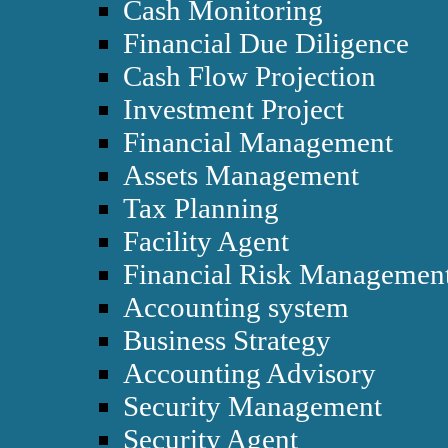
Cash Monitoring
Financial Due Diligence
Cash Flow Projection
Investment Project
Financial Management
Assets Management
Tax Planning
Facility Agent
Financial Risk Managemen
Accounting system
Business Strategy
Accounting Advisory
Security Management
Security Agent