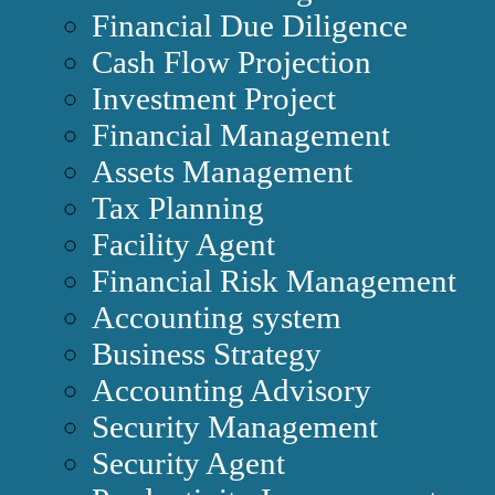
Financial Due Diligence
Cash Flow Projection
Investment Project
Financial Management
Assets Management
Tax Planning
Facility Agent
Financial Risk Management
Accounting system
Business Strategy
Accounting Advisory
Security Management
Security Agent