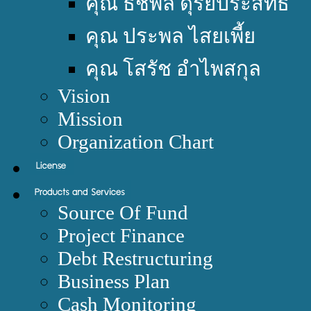
คุณ ธัชพล ดุริยประสิทธิ์
คุณ ประพล ไสยเพี้ย
คุณ โสรัช อำไพสกุล
Vision
Mission
Organization Chart
Source Of Fund
Project Finance
Debt Restructuring
Business Plan
Cash Monitoring