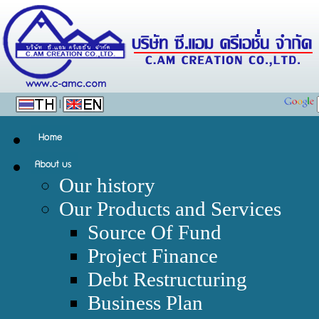
|
Our history
Our Products and Services
Source Of Fund
Project Finance
Debt Restructuring
Business Plan