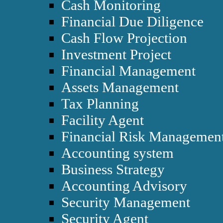
Cash Monitoring
Financial Due Diligence
Cash Flow Projection
Investment Project
Financial Management
Assets Management
Tax Planning
Facility Agent
Financial Risk Managemen
Accounting system
Business Strategy
Accounting Advisory
Security Management
Security Agent