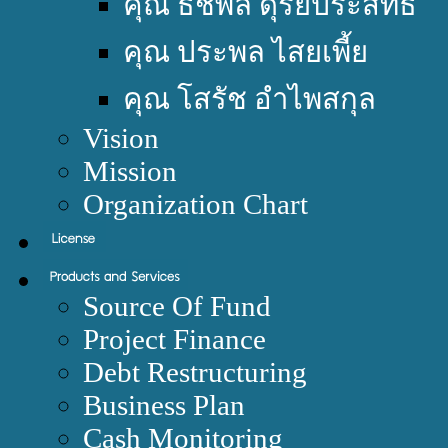
คุณ ธัชพล ดุริยประสิทธิ์
คุณ ประพล ไสยเพี้ย
คุณ โสรัช อำไพสกุล
Vision
Mission
Organization Chart
Source Of Fund
Project Finance
Debt Restructuring
Business Plan
Cash Monitoring