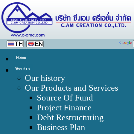
|
Our history
Our Products and Services
Source Of Fund
Project Finance
Debt Restructuring
Business Plan