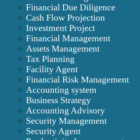
Financial Due Diligence
Cash Flow Projection
Investment Project
Financial Management
Assets Management
Tax Planning
Facility Agent
Financial Risk Management
Accounting system
Business Strategy
Accounting Advisory
Security Management
Security Agent