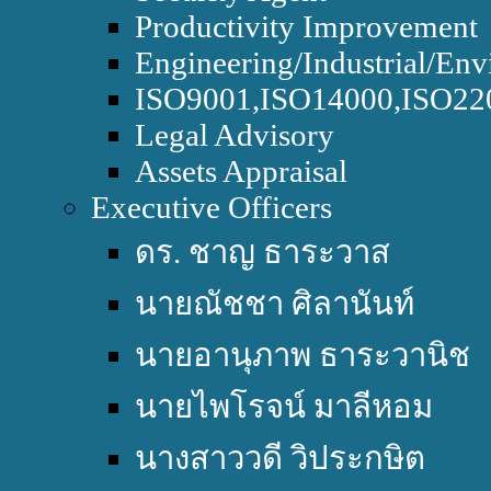
Productivity Improvement
Engineering/Industrial/Env
ISO9001,ISO14000,ISO2
Legal Advisory
Assets Appraisal
Executive Officers
ดร. ชาญ ธาระวาส
นายณัชชา ศิลานันท์
นายอานุภาพ ธาระวานิช
นายไพโรจน์ มาลีหอม
นางสาววดี วิประกษิต