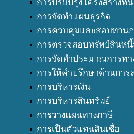
การปรับปรุงโครงสร้างหนี้
การจัดทำแผนธุรกิจ
การควบคุมและสอบทานก
การตรวจสอบทรัพย์สินหนี้
การจัดทำประมาณการทาง
การให้คำปรึกษาด้านการล
การบริหารเงิน
การบริหารสินทรัพย์
การวางแผนทางภาษี
การเป็นตัวแทนสินเชื่อ