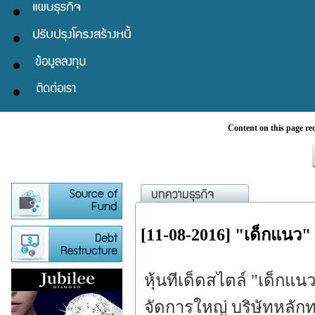
Content on this page re
[11-08-2016] "เด็กแนว"
หุ้นทีเด็ดสไตล์ "เด็กแ
จัดการใหญ่ บริษัทหลักทร