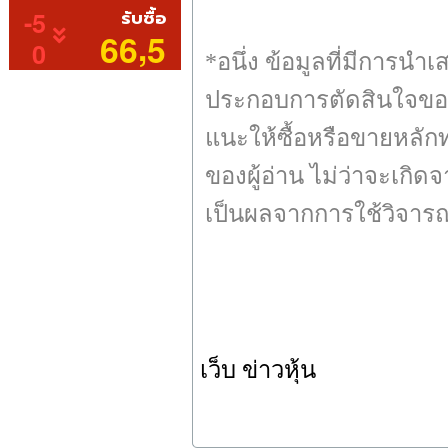
*อนึ่ง ข้อมูลที่มีการนำ
ประกอบการตัดสินใจของน
แนะให้ซื้อหรือขายหลักท
ของผู้อ่าน ไม่ว่าจะเกิ
เป็นผลจากการใช้วิจาร
เว็บ ข่าวหุ้น