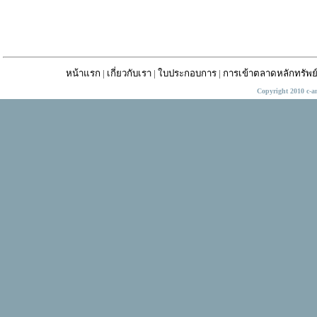
หน้าแรก
|
เกี่ยวกับเรา
|
ใบประกอบการ
|
การเข้าตลาดหลักทรัพย
Copyright 2010 c-a