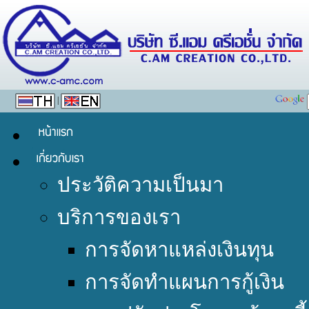
|
ประวัติความเป็นมา
บริการของเรา
การจัดหาแหล่งเงินทุน
การจัดทำแผนการกู้เงิน