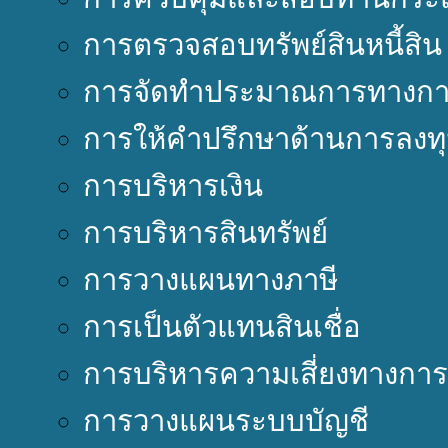
การตรวจสอบทรัพย์สินหนี้สิน
การจัดทำประมาณการทางการ
การให้คำปรึกษาด้านการลงท
การบริหารเงิน
การบริหารสินทรัพย์
การวางแผนทางภาษี
การเป็นตัวแทนสินเชื่อ
การบริหารความเสี่ยงทางการ
การวางแผนระบบบัญชี