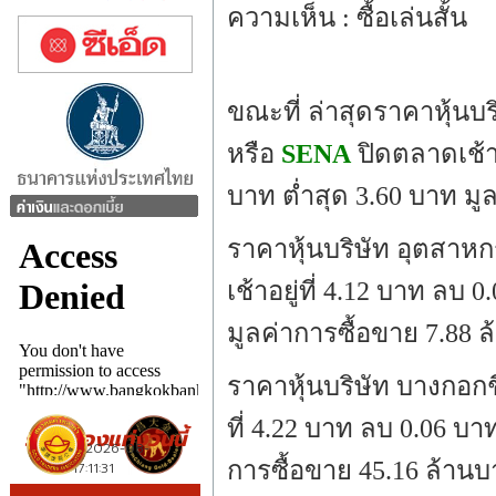
ความเห็น : ซื้อเล่นสั้น
ขณะที่ ล่าสุดราคาหุ้นบ
หรือ
SENA
ปิดตลาดเช้าอ
บาท ต่ำสุด 3.60 บาท มู
ราคาหุ้นบริษัท อุตสา
เช้าอยู่ที่ 4.12 บาท ลบ 
มูลค่าการซื้อขาย 7.88 
ราคาหุ้นบริษัท บางกอก
ที่ 4.22 บาท ลบ 0.06 บา
การซื้อขาย 45.16 ล้าน