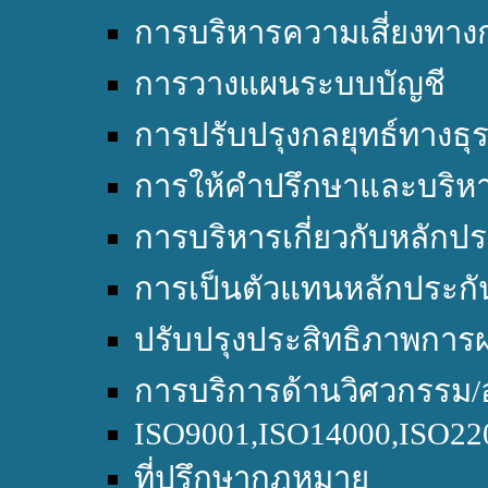
การบริหารความเสี่ยงทางก
การวางแผนระบบบัญชี
การปรับปรุงกลยุทธ์ทางธุร
การให้คำปรึกษาและบริหา
การบริหารเกี่ยวกับหลักปร
การเป็นตัวแทนหลักประกั
ปรับปรุงประสิทธิภาพการผ
การบริการด้านวิศวกรรม/
ISO9001,ISO14000,ISO2
ที่ปรึกษากฎหมาย