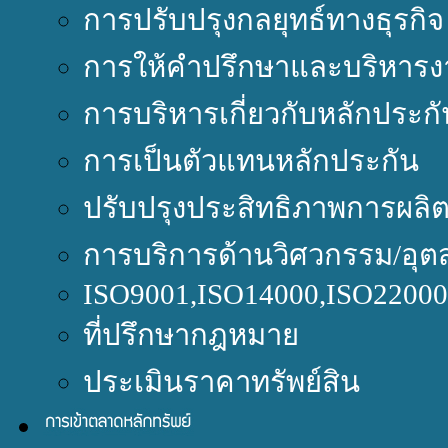
การปรับปรุงกลยุทธ์ทางธุรกิจ
การให้คำปรึกษาและบริหารง
การบริหารเกี่ยวกับหลักประกั
การเป็นตัวแทนหลักประกัน
ปรับปรุงประสิทธิภาพการผลิ
การบริการด้านวิศวกรรม/อุต
ISO9001,ISO14000,ISO220
ที่ปรึกษากฎหมาย
ประเมินราคาทรัพย์สิน