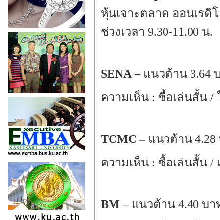
หุ้นเจาะตลาด ออนเรดิโ
ช่วงเวลา 9.30-11.00 น.
SENA
– แนวต้าน 3.64 
ความเห็น : ซื้อเล่นสั้น 
TCMC –
แนวต้าน 4.28 
ความเห็น : ซื้อเล่นสั้น 
BM
– แนวต้าน 4.40 บา