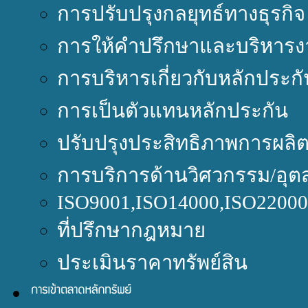
การปรับปรุงกลยุทธ์ทางธุรกิจ
การให้คำปรึกษาและบริหารง
การบริหารเกี่ยวกับหลักประกั
การเป็นตัวแทนหลักประกัน
ปรับปรุงประสิทธิภาพการผลิ
การบริการด้านวิศวกรรม/อุต
ISO9001,ISO14000,ISO220
ที่ปรึกษากฎหมาย
ประเมินราคาทรัพย์สิน