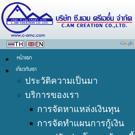
|
ประวัติความเป็นมา
บริการของเรา
การจัดหาแหล่งเงินทุน
การจัดทำแผนการกู้เงิน