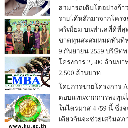
สามารถเติบโตอย่างก้าวก
รายได้หลักมาจากโครงก
พรีเมี่ยม บนทำเลที่ดีที
ขาดทุนสะสมหมดทันทีหลัง
9 กันยายน 2559 บริษัท
โครงการ 2,500 ล้านบา
2,500 ล้านบาท
โดยการขายโครงการ ABO
ตอบแทนจากการลงทุนไม่ต
ในไตรมาส 4 /59 นี้ ซึ
เดียวกันจะช่วยเสริมสภา