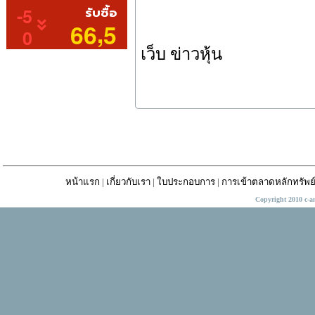
เว็บ ข่าวหุ้น
หน้าแรก
|
เกี่ยวกับเรา
|
ใบประกอบการ
|
การเข้าตลาดหลักทรัพย
Copyright 2010 c-a