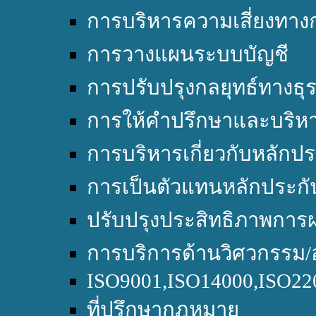
การบริหารความเสี่ยงทางก
การวางแผนระบบบัญชี
การปรับปรุงกลยุทธ์ทางธุร
การให้คำปรึกษาและบริหา
การบริหารเกี่ยวกับหลักปร
การเป็นตัวแทนหลักประกั
ปรับปรุงประสิทธิภาพการผ
การบริการด้านวิศวกรรม/
ISO9001,ISO14000,ISO2
ที่ปรึกษากฎหมาย