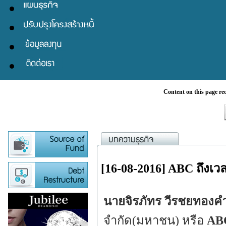
Content on this page re
[16-08-2016] ABC ถึงเว
นายจิรภัทร วีรชยทองค
จำกัด(มหาชน) หรือ
AB