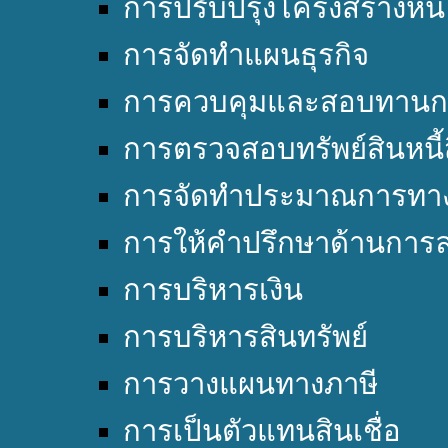
การปรับปรุงโครงสร้างหนี้
การจัดทำแผนธุรกิจ
การควบคุมและสอบทานก
การตรวจสอบทรัพย์สินหนี้
การจัดทำประมาณการทาง
การให้คำปรึกษาด้านการล
การบริหารเงิน
การบริหารสินทรัพย์
การวางแผนทางภาษี
การเป็นตัวแทนสินเชื่อ