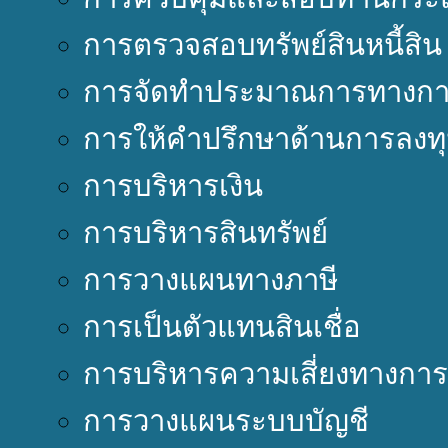
การตรวจสอบทรัพย์สินหนี้สิน
การจัดทำประมาณการทางการ
การให้คำปรึกษาด้านการลงท
การบริหารเงิน
การบริหารสินทรัพย์
การวางแผนทางภาษี
การเป็นตัวแทนสินเชื่อ
การบริหารความเสี่ยงทางการ
การวางแผนระบบบัญชี