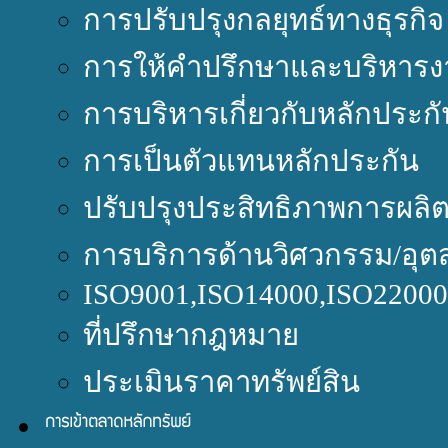
การปรับปรุงกลยุทธ์ทางธุรกิจ
การให้คำปรึกษาและบริหารง
การบริหารเกี่ยวกับหลักประกั
การเป็นตัวแทนหลักประกัน
ปรับปรุงประสิทธิภาพการผลิ
การบริการด้านวิศวกรรม/อุต
ISO9001,ISO14000,ISO220
ที่ปรึกษากฎหมาย
ประเมินราคาทรัพย์สิน