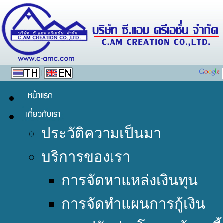
|
ประวัติความเป็นมา
บริการของเรา
การจัดหาแหล่งเงินทุน
การจัดทำแผนการกู้เงิน