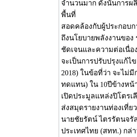
จำนวนมาก ดังนั้นการผล
พื้นที่
สอดคล้องกับผู้ประกอบก
ถึงนโยบายพลังงานของ ร
ชัดเจนและความต่อเนื่อ
จะเป็นการปรับปรุงแก้
2018) ในข้อที่ว่า จะไม
ทดแทน) ใน 10ปีข้างหน
เปิดประมูลแหล่งปิโตรเล
ส่งสมุดรายงานท่องเที่ยว
นายชัยรัตน์ ไตรรัตนจร
ประเทศไทย (สทท.) กล่า