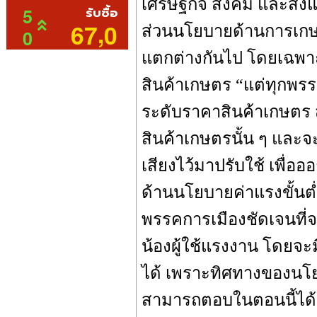
เศรษฐกิจ สังคม และสิ่ง
ส่วนนโยบายด้านการเกษ
แตกต่างกันไป โดยเฉพา
สินค้าเกษตร “แต่ทุกพร
ระดับราคาสินค้าเกษตร
สินค้าเกษตรนั้น ๆ และ
เสียงไว้มาปรับใช้ เพื่
ด้านนโยบายค่าแรงขั้นต
พรรคการเมืองชัดเจนที่จะ
น้องผู้ใช้แรงงาน โดยจะ
ได้ เพราะทิศทางของนโ
สามารถตอบในตอนนี้ได้ว