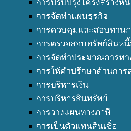
การปรับปรุงโครงสร้างหนี้
การจัดทำแผนธุรกิจ
การควบคุมและสอบทานก
การตรวจสอบทรัพย์สินหนี้
การจัดทำประมาณการทาง
การให้คำปรึกษาด้านการล
การบริหารเงิน
การบริหารสินทรัพย์
การวางแผนทางภาษี
การเป็นตัวแทนสินเชื่อ