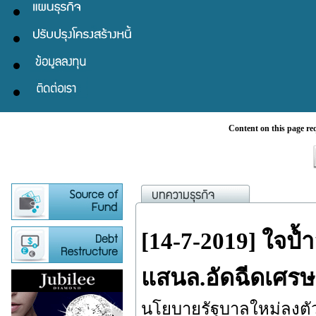
Content on this page re
[14-7-2019] ใจป้ำ
แสนล.อัดฉีดเศรษ
นโยบายรัฐบาลใหม่ลงตัว 