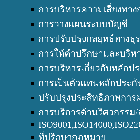
การบริหารความเสี่ยงทางก
การวางแผนระบบบัญชี
การปรับปรุงกลยุทธ์ทางธุร
การให้คำปรึกษาและบริหา
การบริหารเกี่ยวกับหลักปร
การเป็นตัวแทนหลักประกั
ปรับปรุงประสิทธิภาพการผ
การบริการด้านวิศวกรรม/
ISO9001,ISO14000,ISO2
ที่ปรึกษากฎหมาย