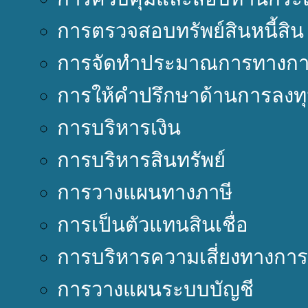
การตรวจสอบทรัพย์สินหนี้สิน
การจัดทำประมาณการทางการ
การให้คำปรึกษาด้านการลงท
การบริหารเงิน
การบริหารสินทรัพย์
การวางแผนทางภาษี
การเป็นตัวแทนสินเชื่อ
การบริหารความเสี่ยงทางการ
การวางแผนระบบบัญชี