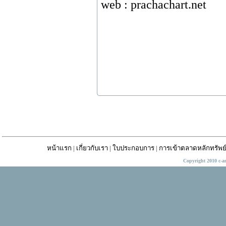
web : prachachart.net
หน้าแรก
|
เกี่ยวกับเรา
|
ใบประกอบการ
|
การเข้าตลาดหลักทรัพย
Copyright 2010 c-a